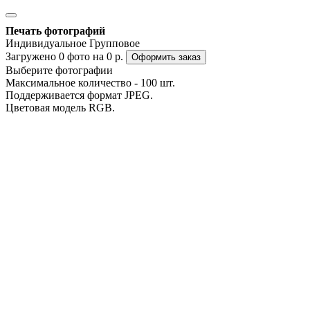
Печать фотографий
Индивидуальное
Групповое
Загружено
0
фото на
0
р.
Оформить заказ
Выберите фотографии
Максимальное количество - 100 шт.
Поддерживается формат JPEG.
Цветовая модель RGB.